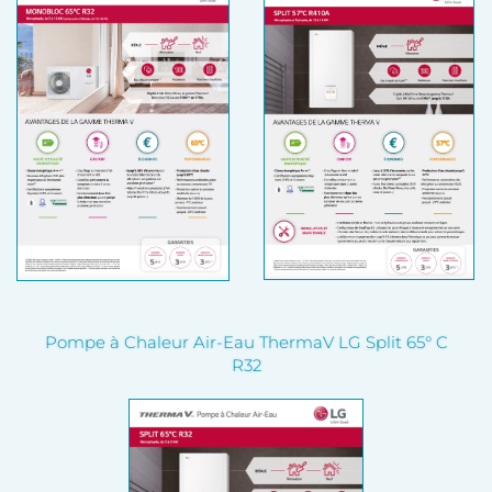
Pompe à Chaleur Air-Eau ThermaV LG Split 65° C
R32