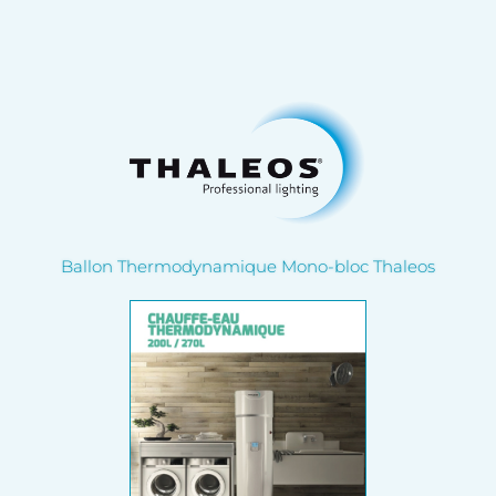
Ballon Thermodynamique Mono-bloc Thaleos