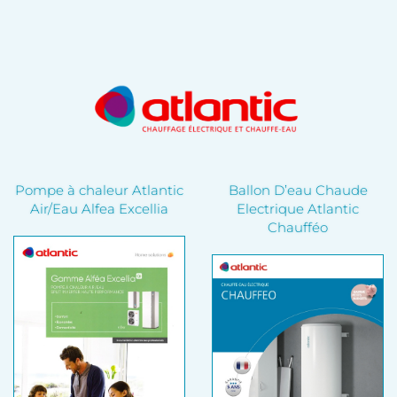
Pompe à chaleur Atlantic
Ballon D’eau Chaude
Air/Eau Alfea Excellia
Electrique Atlantic
Chaufféo