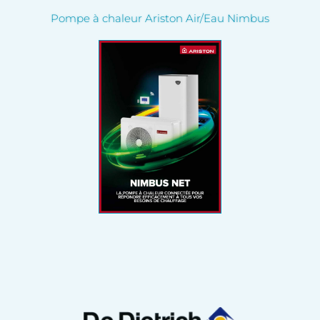
Pompe à chaleur Ariston Air/Eau Nimbus