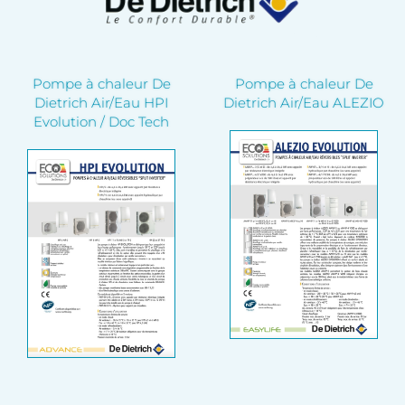
Pompe à chaleur De
Pompe à chaleur De
Dietrich Air/Eau HPI
Dietrich Air/Eau ALEZIO
Evolution / Doc Tech