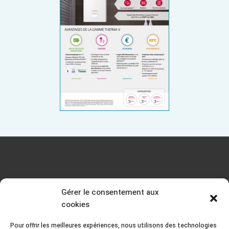
Gérer le consentement aux
cookies
Pour offrir les meilleures expériences, nous utilisons des technologies