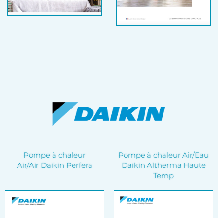
Pompe à chaleur
Pompe à chaleur Air/Eau
Air/Air Daikin Perfera
Daikin Altherma Haute
Temp