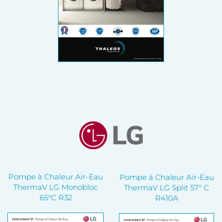
Pompe à Chaleur Air-Eau
Pompe à Chaleur Air-Eau
ThermaV LG Monobloc
ThermaV LG Split 57° C
65°C R32
R410A