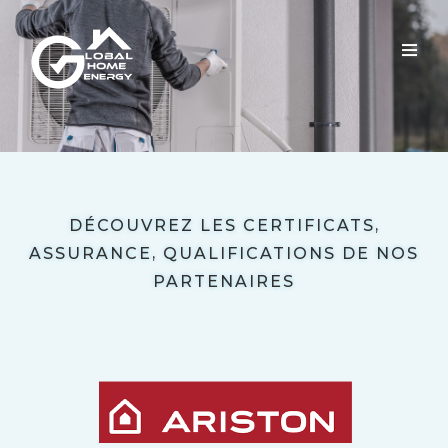
DÉCOUVREZ LES CERTIFICATS,
ASSURANCE, QUALIFICATIONS DE NOS
PARTENAIRES