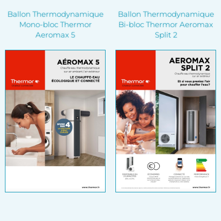
Ballon Thermodynamique
Ballon Thermodynamique
Mono-bloc Thermor
Bi-bloc Thermor Aeromax
Aeromax 5
Split 2