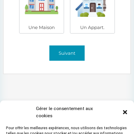
Une Maison
Un Appart.
Suivant
Gérer le consentement aux
cookies
Pour offrir les meilleures expériences, nous utilisons des technologies
telles que les cookies pour stocker et/ou accéder aux informations