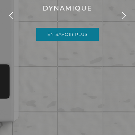
DYNAMIQUE
EN SAVOIR PLUS