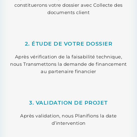
constituerons votre dossier avec Collecte des
documents client
2. ÉTUDE DE VOTRE DOSSIER
Après vérification de la faisabilité technique,
nous Transmettons la demande de financement
au partenaire financier
3. VALIDATION DE PROJET
Après validation, nous Planifions la date
d’intervention