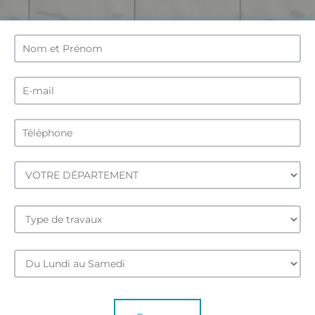
Formulaire
Rappel