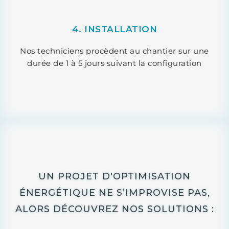
4. INSTALLATION
Nos techniciens procèdent au chantier sur une
durée de 1 à 5 jours suivant la configuration
UN PROJET D'OPTIMISATION
ÉNERGÉTIQUE NE S’IMPROVISE PAS,
ALORS DÉCOUVREZ NOS SOLUTIONS :