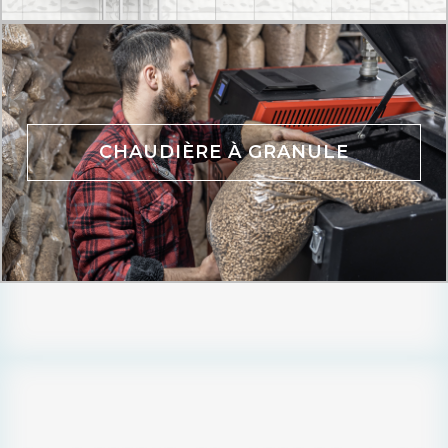
CHAUDIÈRE À GRANULE