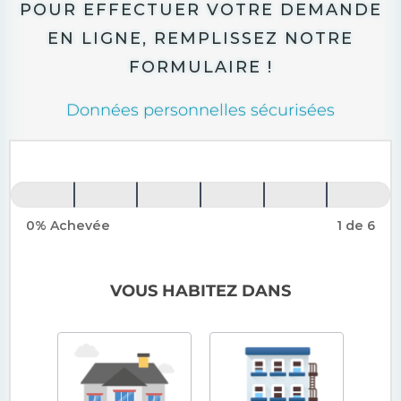
POUR EFFECTUER VOTRE DEMANDE
EN LIGNE, REMPLISSEZ NOTRE
FORMULAIRE !
Données personnelles sécurisées
Formulaire
Global
Home
0% Achevée
1 de 6
Energy
VOUS HABITEZ DANS