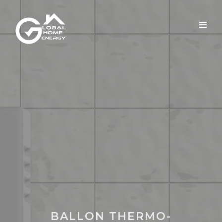
BALLON THERMO-