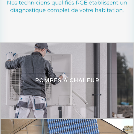
Nos techniciens qualifiés RGE établissent un
diagnostique complet de votre habitation.
POMPES À CHALEUR