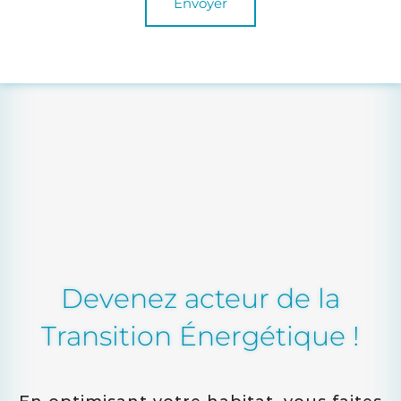
Envoyer
Devenez acteur de la
Transition Énergétique !