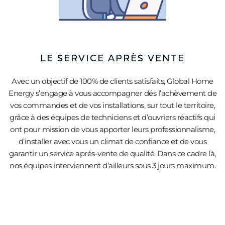
LE SERVICE APRÈS VENTE
Avec un objectif de 100% de clients satisfaits, Global Home
Energy s’engage à vous accompagner dés l’achèvement de
vos commandes et de vos installations, sur tout le territoire,
grâce à des équipes de techniciens et d’ouvriers réactifs qui
ont pour mission de vous apporter leurs professionnalisme,
d’installer avec vous un climat de confiance et de vous
garantir un service après-vente de qualité. Dans ce cadre là,
nos équipes interviennent d’ailleurs sous 3 jours maximum.