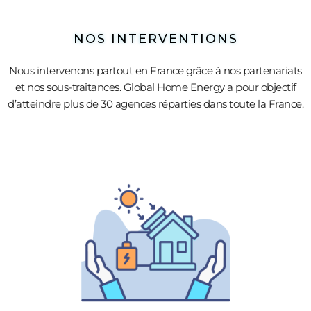
NOS INTERVENTIONS
Nous intervenons partout en France grâce à nos partenariats
et nos sous-traitances. Global Home Energy a pour objectif
d’atteindre plus de 30 agences réparties dans toute la France.