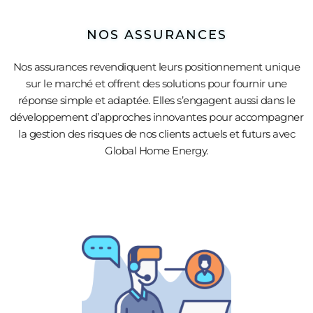
NOS ASSURANCES
Nos assurances revendiquent leurs positionnement unique
sur le marché et offrent des solutions pour fournir une
réponse simple et adaptée. Elles s’engagent aussi dans le
développement d’approches innovantes pour accompagner
la gestion des risques de nos clients actuels et futurs avec
Global Home Energy.