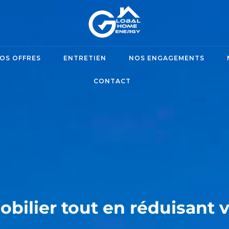
OS OFFRES
ENTRETIEN
NOS ENGAGEMENTS
CONTACT
obilier tout en réduisant 