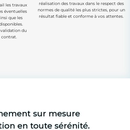
réalisation des travaux dans le respect des
il les travaux
normes de qualité les plus strictes, pour un
es éventuelles
résultat fiable et conforme à vos attentes.
ainsi que les
isponibles.
 validation du
 contrat.
ement sur mesure
tion en toute sérénité.