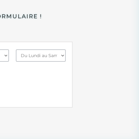
RMULAIRE !