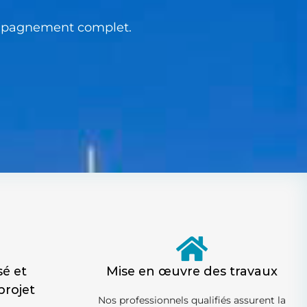
compagnement complet.
sé et
Mise en œuvre des travaux
projet
Nos professionnels qualifiés assurent la