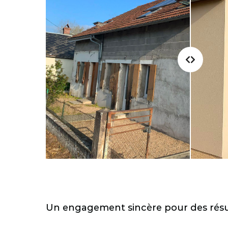
Un engagement sincère pour des résu