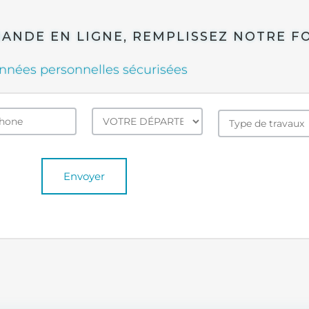
NDE EN LIGNE, REMPLISSEZ NOTRE FO
nnées personnelles sécurisées
Envoyer