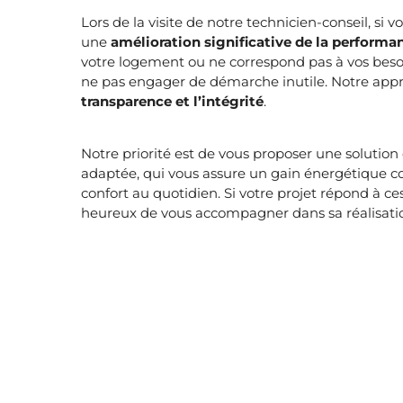
Lors de la visite de notre technicien-conseil, si 
une
amélioration significative de la perform
votre logement ou ne correspond pas à vos besoi
ne pas engager de démarche inutile. Notre appr
transparence et l’intégrité
.
Notre priorité est de vous proposer une solution 
adaptée, qui vous assure un gain énergétique co
confort au quotidien. Si votre projet répond à c
heureux de vous accompagner dans sa réalisati