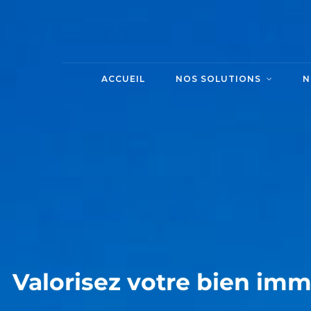
ACCUEIL
NOS SOLUTIONS
N
Valorisez votre bien imm