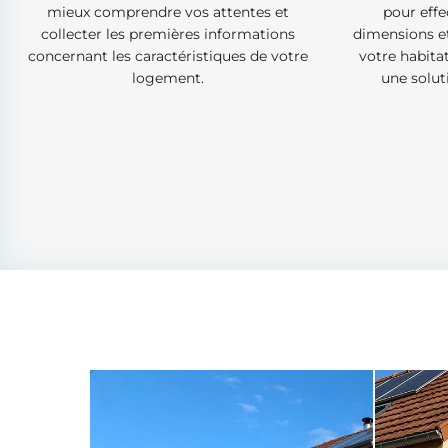
mieux comprendre vos attentes et
pour effe
collecter les premières informations
dimensions et
concernant les caractéristiques de votre
votre habita
logement.
une solut