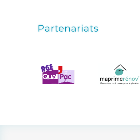
Partenariats