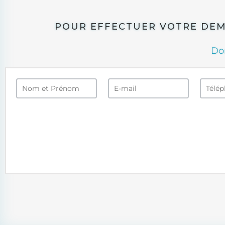
POUR EFFECTUER VOTRE DEMA
Do
Formulaire
Rappel