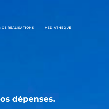
NOS RÉALISATIONS
MÉDIATHÈQUE
vos dépenses.