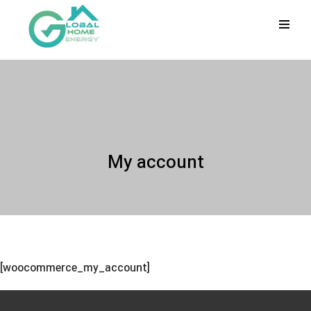
My account
[woocommerce_my_account]