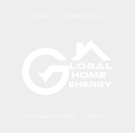
ACCUEIL
NOS SOLUTIONS
NOS RÉALISATIONS
CONTACT