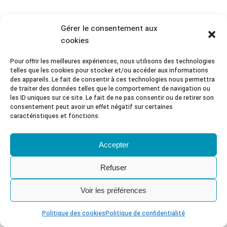
Gérer le consentement aux
cookies
Pour offrir les meilleures expériences, nous utilisons des technologies
telles que les cookies pour stocker et/ou accéder aux informations
des appareils. Le fait de consentir à ces technologies nous permettra
de traiter des données telles que le comportement de navigation ou
les ID uniques sur ce site. Le fait de ne pas consentir ou de retirer son
consentement peut avoir un effet négatif sur certaines
caractéristiques et fonctions.
Accepter
Refuser
Voir les préférences
Politique des cookies
Politique de confidentialité